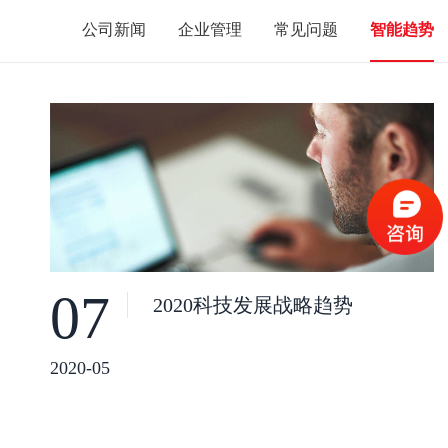
公司新闻
企业管理
常见问题
智能趋势
07
2020科技发展战略趋势
2020-05