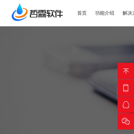
首页
功能介绍
解决