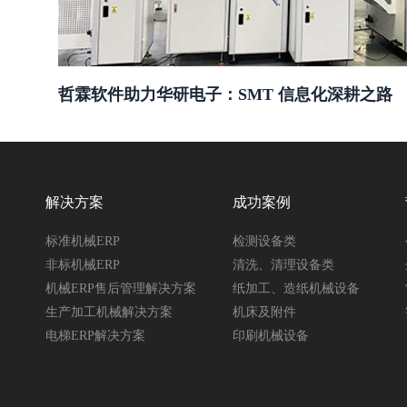
哲霖软件助力华研电子：SMT 信息化深耕之路
解决方案
成功案例
标准机械ERP
检测设备类
非标机械ERP
清洗、清理设备类
机械ERP售后管理解决方案
纸加工、造纸机械设备
生产加工机械解决方案
机床及附件
电梯ERP解决方案
印刷机械设备