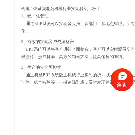
机械ERP系统能为机械行业实现什么目标？
1、统一化管理
通过ERP系统可以实现多人员、多部门、多地点管理。所有
化。
2、有效的实现客户资源整合
ERP系统可以将客户进行全面整合，客户可以实时观看所有
根溯源，形成科学、高效的销售方法，提高销售的业绩。
3、生产的安全可控性
通过机械ERP系统版主机械行业实时的统计以及无缝连接生
计件、成本核算等，一键追踪到底，及时发现并记录问题。帮