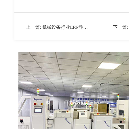
上一篇:
机械设备行业ERP整体
下一篇:
解决方案