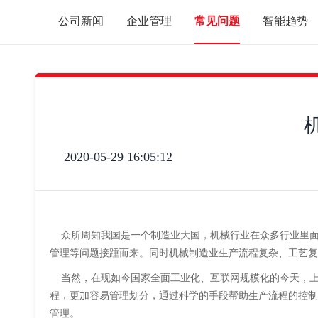
公司新闻
企业管理
常见问题
智能趋势
2020-05-29 16:05:12
众所周知我国是一个制造业大国，机械行业在众多行业里面
管理等问题接踵而来。同时机械制造业生产流程复杂、工艺复
当然，在现如今国家全面工业化、互联网规模化的今天，上机
程，更加容易管理划分，通过科学的手段帮助生产流程的控制
管理。