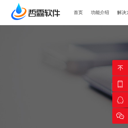
首页
功能介绍
解决