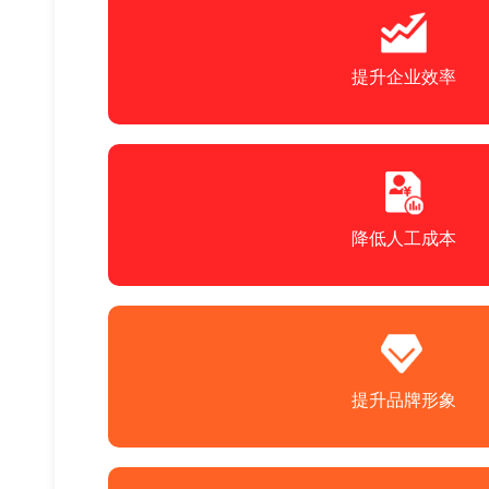
提升企业效率
降低人工成本
提升品牌形象