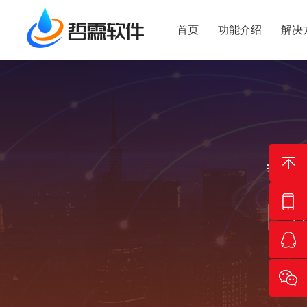
首页
功能介绍
解决