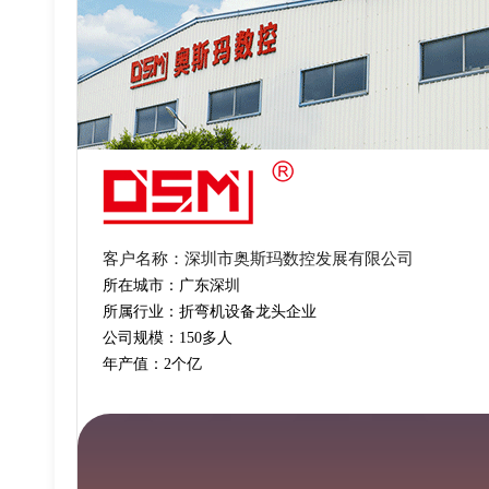
客户名称：深圳市奥斯玛数控发展有限公司
所在城市：广东深圳
所属行业：折弯机设备龙头企业
公司规模：150多人
年产值：2个亿