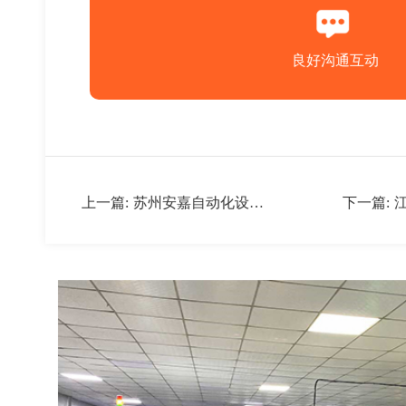
良好沟通互动
上一篇:
苏州安嘉自动化设备
下一篇:
有限公司