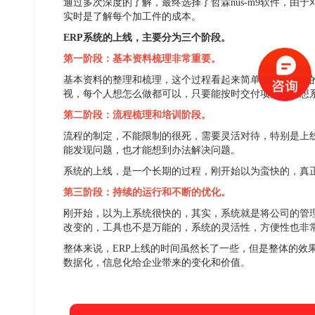
通过多次深度的了解，最终选择了哲霖nus-m9软件，
实时是了解每个加工件的成本。
ERP系统的上线，主要分为三个阶段。
第一阶段：基本资料梳理非常重要。
基本资料的整理和梳理，这个过程看起来简单，其实非常
视，每个人想怎么做都可以，只要能按时交付项目，要想
第二阶段：流程梳理和培训阶段。
流程的制定，不能限制的很死，需要灵活对待，特别是上
能发现问题，也才能想到办法解决问题。
系统的上线，是一个长期的过程，刚开始以为蛮快的，真
第三阶段：持续的运行和不断的优化。
刚开始，以为上系统很快的，其实，系统就是将公司的管
改变的，工具也不是万能的，系统的灵活性，方便性也非
整体来说，ERP上线的时间虽然长了一些，但是整体的
数据化，信息化给企业带来的变化和价值。