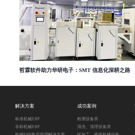
哲霖软件助力华研电子：SMT 信息化深耕之路
解决方案
成功案例
标准机械ERP
检测设备类
非标机械ERP
清洗、清理设备类
机械ERP售后管理解决方案
纸加工、造纸机械设备