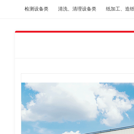
检测设备类
清洗、清理设备类
纸加工、造